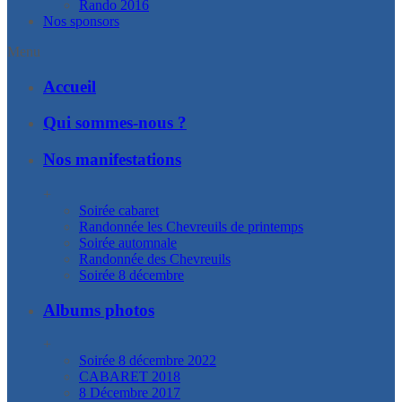
Rando 2016
Nos sponsors
Menu
Accueil
Qui sommes-nous ?
Nos manifestations
+
Soirée cabaret
Randonnée les Chevreuils de printemps
Soirée automnale
Randonnée des Chevreuils
Soirée 8 décembre
Albums photos
+
Soirée 8 décembre 2022
CABARET 2018
8 Décembre 2017