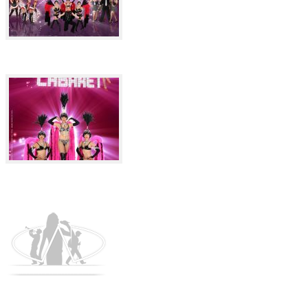
Nous contacter